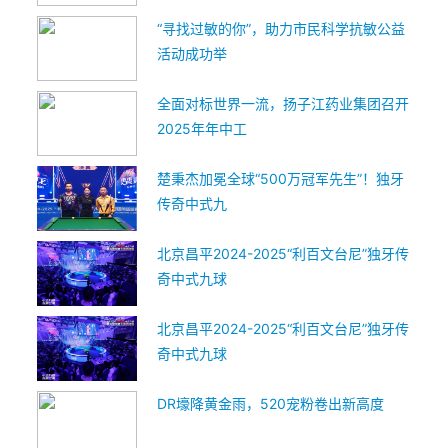
“寻找过敏的你”，助力市民科学抗敏公益
活动成功举
全面对标世界一流，扬子江药业集团召开
2025年年中工
楚秉杰加冕全球“500万冠军先生”！独牙
传奇中式九
北京昌平2024-2025“利百文台尼”独牙传
奇中式九球
北京昌平2024-2025“利百文台尼”独牙传
奇中式九球
DR壕降黄金雨，520宠粉卷出新高度